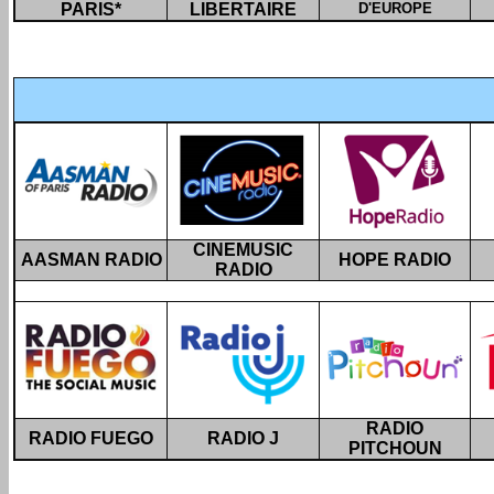
PARIS
*
LIBERTAIRE
D'EUROPE
CINEMUSIC
AASMAN RADIO
HOPE RADIO
RADIO
RADIO
RADIO FUEGO
RADIO J
PITCHOUN