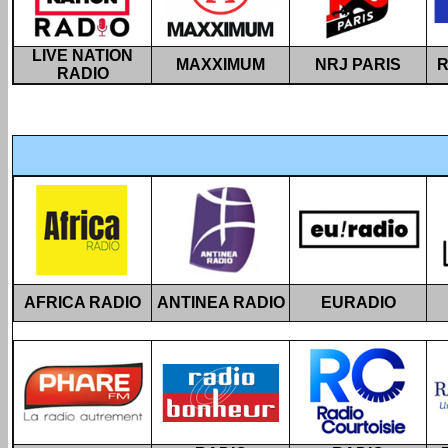
LIVE NATION
MAXXIMUM
NRJ PARIS
R
RADIO
AFRICA RADIO
ANTINEA RADIO
EURADIO