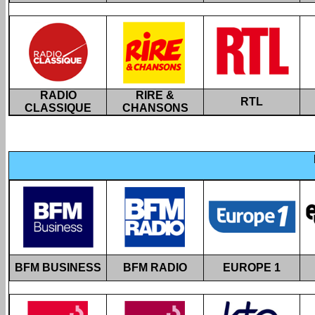
RADIO
RIRE &
RTL
CLASSIQUE
CHANSONS
BFM BUSINESS
BFM RADIO
EUROPE 1