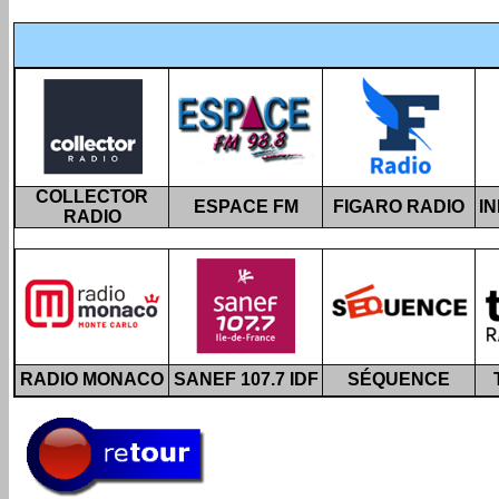
COLLECTOR
ESPACE FM
FIGARO RADIO
I
RADIO
RADIO MONACO
SANEF 107.7 IDF
SÉQUENCE