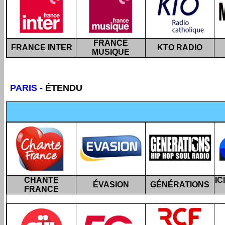
FRANCE
FRANCE INTER
KTO RADIO
MUSIQUE
PARIS
-
ÉTENDU
CHANTE
IC
ÉVASION
GÉNÉRATIONS
FRANCE