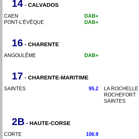
14
-
CALVADOS
CAEN
DAB+
PONT-L'ÉVÊQUE
DAB+
16
-
CHARENTE
ANGOULÊME
DAB+
17
-
CHARENTE-MARITIME
SAINTES
95.2
LA ROCHELLE
ROCHEFORT
SAINTES
2B
-
HAUTE-CORSE
CORTE
106.9