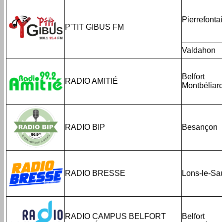
Pierrefonta
P'TIT GIBUS FM
Valdahon
Belfort
RADIO AMITIÉ
Montbéliar
RADIO BIP
Besançon
RADIO BRESSE
Lons-le-Sa
RADIO CAMPUS BELFORT
Belfort