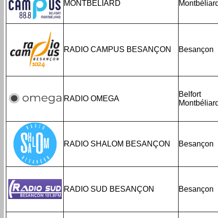
MONTBÉLIARD
Montbéliar
RADIO CAMPUS BESANÇON
Besançon
Belfort
RADIO OMEGA
Montbéliar
RADIO SHALOM BESANÇON
Besançon
RADIO SUD BESANÇON
Besançon