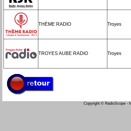
THÈME RADIO
Troyes
TROYES AUBE RADIO
Troyes
Copyright © RadioScope - ht