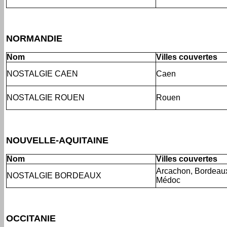
NORMANDIE
Nom
Villes couvertes
NOSTALGIE CAEN
Caen
NOSTALGIE ROUEN
Rouen
NOUVELLE-AQUITAINE
Nom
Villes couvertes
Arcachon, Bordeaux
NOSTALGIE BORDEAUX
Médoc
OCCITANIE