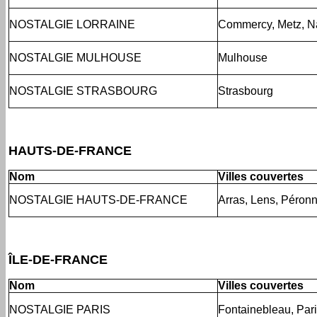
NOSTALGIE LORRAINE
Commercy, Metz, N
NOSTALGIE MULHOUSE
Mulhouse
NOSTALGIE STRASBOURG
Strasbourg
HAUTS-DE-FRANCE
Nom
Villes couvertes
NOSTALGIE HAUTS-DE-FRANCE
Arras, Lens, Péron
ÎLE-DE-FRANCE
Nom
Villes couvertes
NOSTALGIE PARIS
Fontainebleau, Par