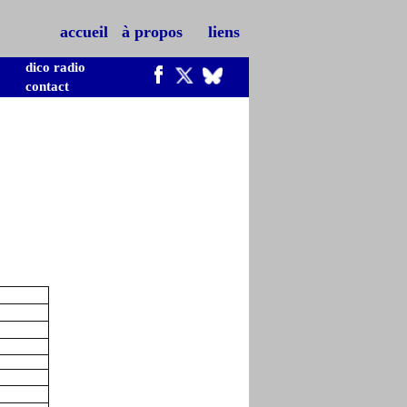
accueil
à propos
liens
dico radio
contact