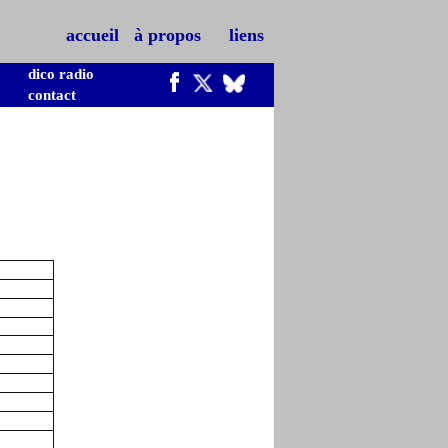
accueil
à propos
liens
dico radio
contact