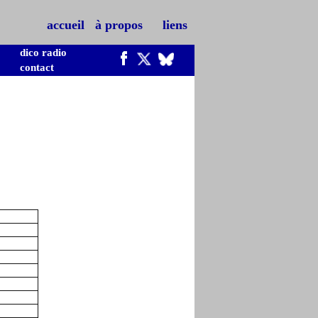
accueil
à propos
liens
dico radio
contact