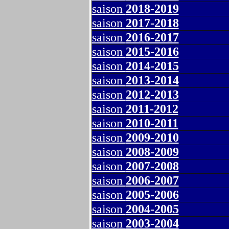
saison
2018-2019
saison
2017-2018
saison
2016-2017
saison
2015-2016
saison
2014-2015
saison
2013-2014
saison
2012-2013
saison
2011-2012
saison
2010-2011
saison
2009-2010
saison
2008-2009
saison
2007-2008
saison
2006-2007
saison
2005-2006
saison
2004-2005
saison
2003-2004