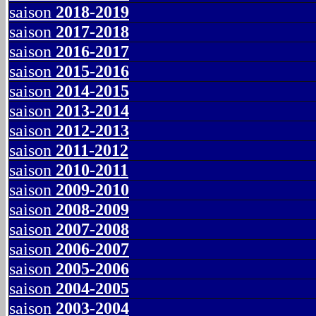
saison
2018-2019
saison
2017-2018
saison
2016-2017
saison
2015-2016
saison
2014-2015
saison
2013-2014
saison
2012-2013
saison
2011-2012
saison
2010-2011
saison
2009-2010
saison
2008-2009
saison
2007-2008
saison
2006-2007
saison
2005-2006
saison
2004-2005
saison
2003-2004