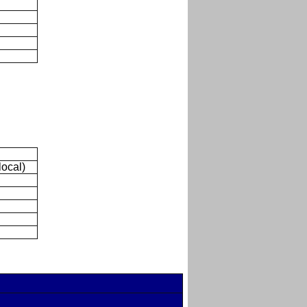
ocal)