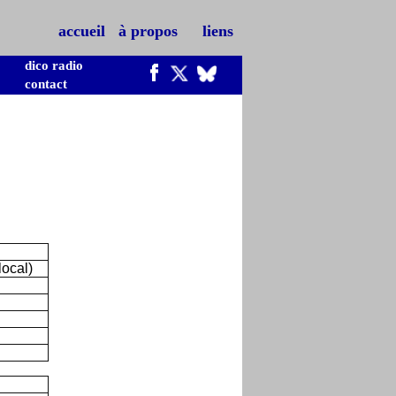
accueil
à propos
liens
dico radio
contact
ocal)