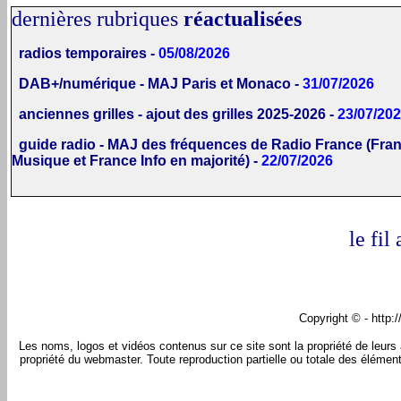
dernières rubriques
réactualisées
radios temporaires -
05/08/2026
DAB+/numérique - MAJ Paris et Monaco -
31/07/2026
anciennes grilles - ajout des grilles 2025-2026 -
23/07/20
guide radio - MAJ des fréquences de Radio France (Fra
Musique et France Info en majorité) -
22/07/2026
le fil
Copyright © - http:
Les noms, logos et vidéos contenus sur ce site sont la propriété de leurs au
propriété du webmaster. Toute reproduction partielle ou totale des élément